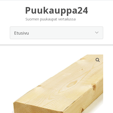
Puukauppa24
Suomen puukaupat vertailussa