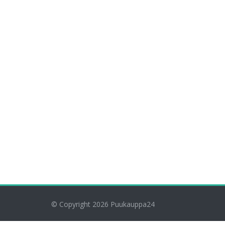
© Copyright 2026
Puukauppa24