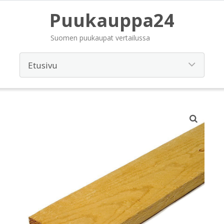
Puukauppa24
Suomen puukaupat vertailussa