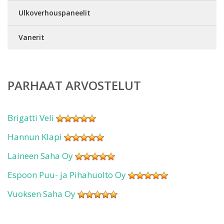
Ulkoverhouspaneelit
Vanerit
PARHAAT ARVOSTELUT
Brigatti Veli
Hannun Klapi
Laineen Saha Oy
Espoon Puu- ja Pihahuolto Oy
Vuoksen Saha Oy