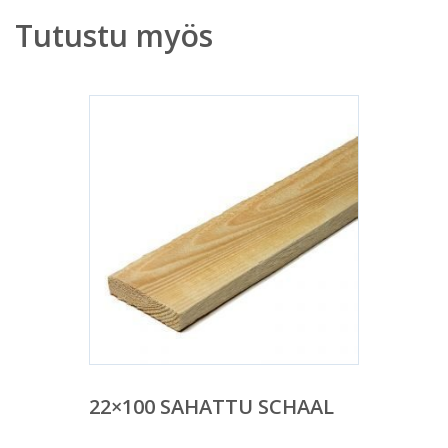
Tutustu myös
22×100 SAHATTU SCHAAL