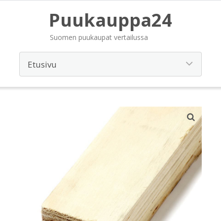
Puukauppa24
Suomen puukaupat vertailussa