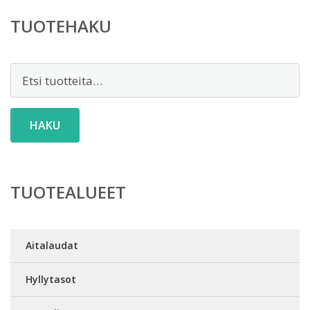
TUOTEHAKU
Etsi:
HAKU
TUOTEALUEET
Aitalaudat
Hyllytasot