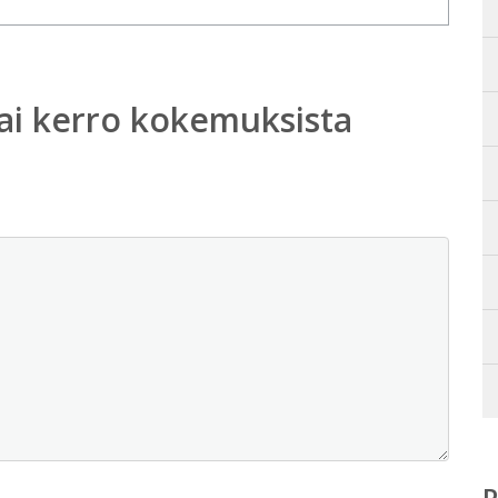
ai kerro kokemuksista