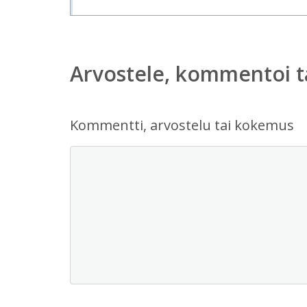
Arvostele, kommentoi t
Kommentti, arvostelu tai kokemus