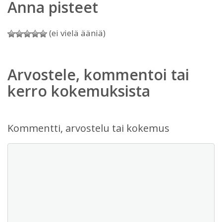
Anna pisteet
(ei vielä ääniä)
Arvostele, kommentoi tai
kerro kokemuksista
Kommentti, arvostelu tai kokemus