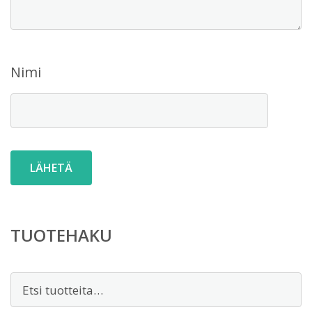
Nimi
TUOTEHAKU
Etsi: