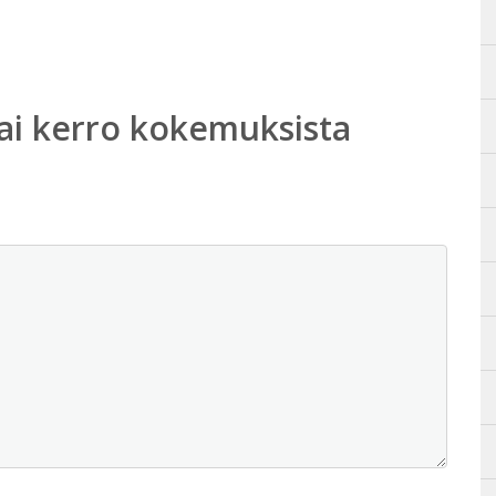
ai kerro kokemuksista