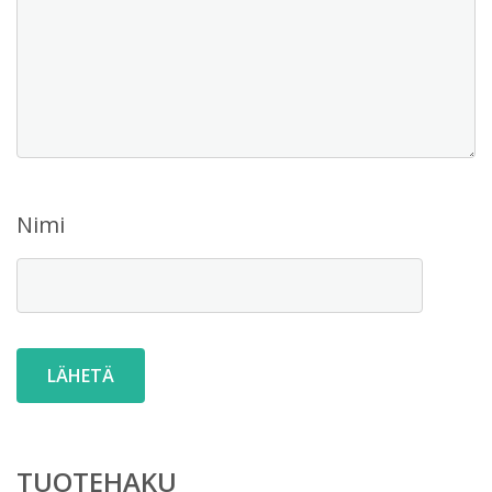
Nimi
TUOTEHAKU