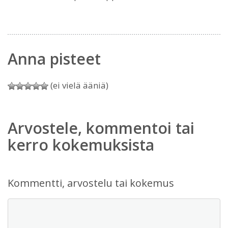
Anna pisteet
(ei vielä ääniä)
Arvostele, kommentoi tai
kerro kokemuksista
Kommentti, arvostelu tai kokemus