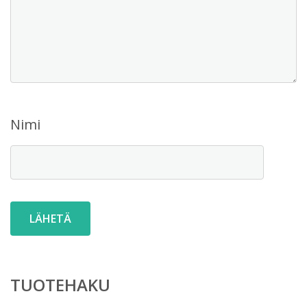
Nimi
TUOTEHAKU