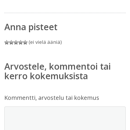
Anna pisteet
(ei vielä ääniä)
Arvostele, kommentoi tai
kerro kokemuksista
Kommentti, arvostelu tai kokemus