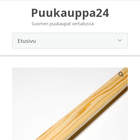
Puukauppa24
Suomen puukaupat vertailussa