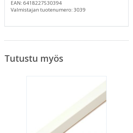
EAN: 6418227530394
Valmistajan tuotenumero: 3039
Tutustu myös