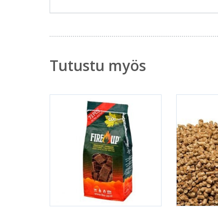
Tutustu myös