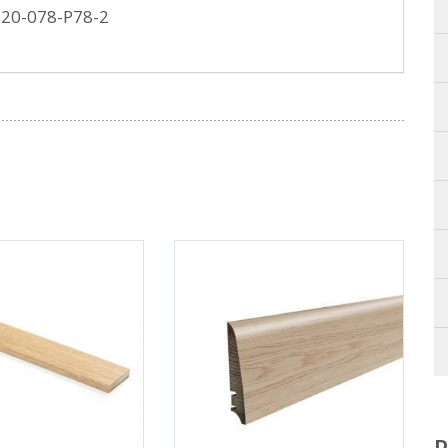
220-078-P78-2