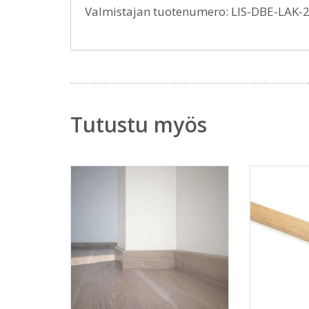
Valmistajan tuotenumero: LIS-DBE-LAK-
Tutustu myös