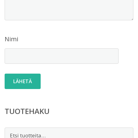
Nimi
TUOTEHAKU
Etsi: