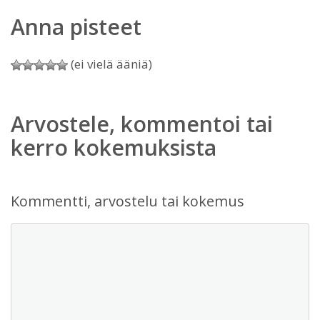
Anna pisteet
(ei vielä ääniä)
Arvostele, kommentoi tai
kerro kokemuksista
Kommentti, arvostelu tai kokemus