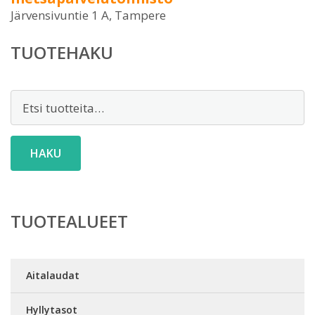
Järvensivuntie 1 A, Tampere
TUOTEHAKU
Etsi:
HAKU
TUOTEALUEET
Aitalaudat
Hyllytasot