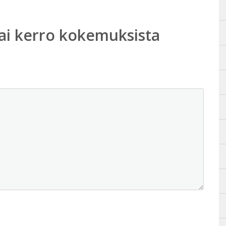
ai kerro kokemuksista