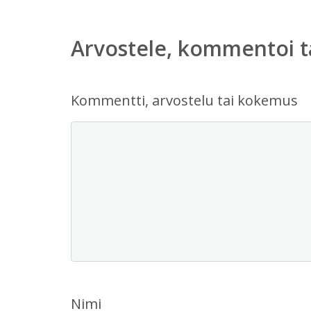
Arvostele, kommentoi t
Kommentti, arvostelu tai kokemus
Nimi