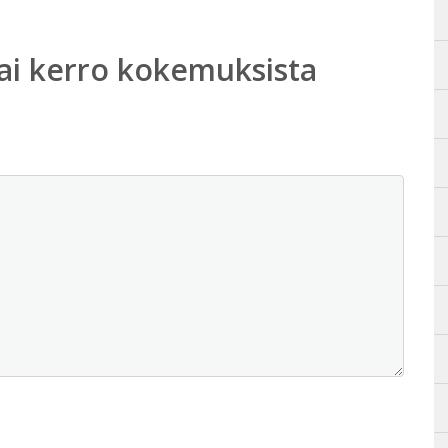
ai kerro kokemuksista