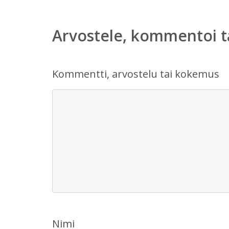
Arvostele, kommentoi t
Kommentti, arvostelu tai kokemus
Nimi