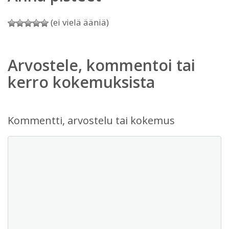
(ei vielä ääniä)
Arvostele, kommentoi tai
kerro kokemuksista
Kommentti, arvostelu tai kokemus