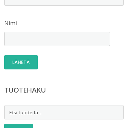
Nimi
TUOTEHAKU
Etsi: