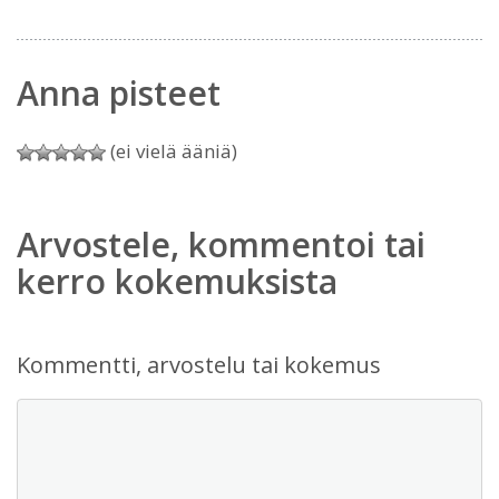
Anna pisteet
(ei vielä ääniä)
Arvostele, kommentoi tai
kerro kokemuksista
Kommentti, arvostelu tai kokemus