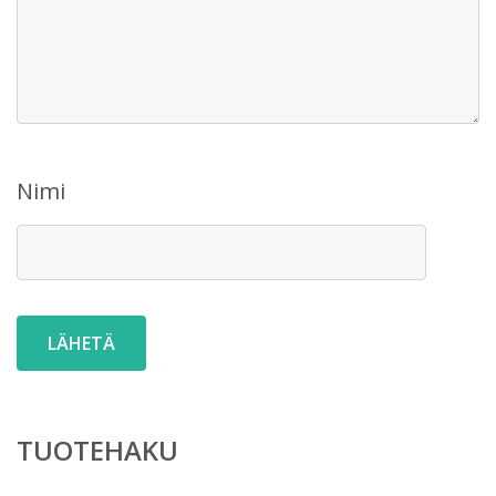
Nimi
TUOTEHAKU