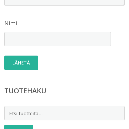
Nimi
TUOTEHAKU
Etsi: