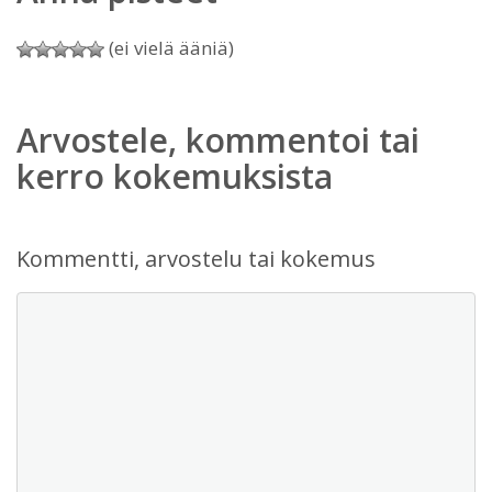
(ei vielä ääniä)
Arvostele, kommentoi tai
kerro kokemuksista
Kommentti, arvostelu tai kokemus