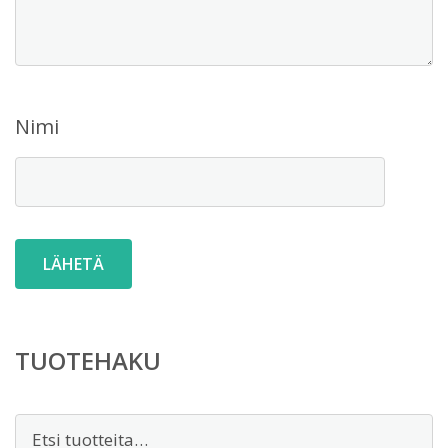
Nimi
TUOTEHAKU
Etsi: