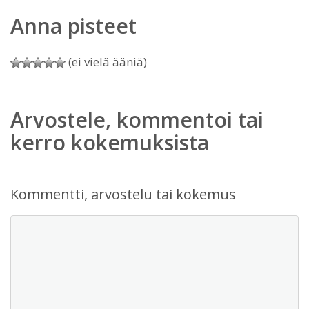
Anna pisteet
(ei vielä ääniä)
Arvostele, kommentoi tai
kerro kokemuksista
Kommentti, arvostelu tai kokemus