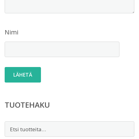
Nimi
TUOTEHAKU
Etsi: