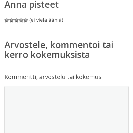
Anna pisteet
(ei vielä ääniä)
Arvostele, kommentoi tai
kerro kokemuksista
Kommentti, arvostelu tai kokemus