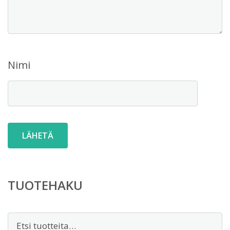
Nimi
TUOTEHAKU
Etsi: