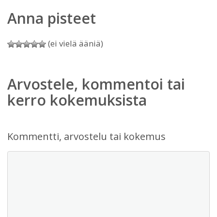
Anna pisteet
(ei vielä ääniä)
Arvostele, kommentoi tai
kerro kokemuksista
Kommentti, arvostelu tai kokemus