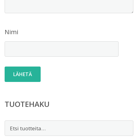
Nimi
TUOTEHAKU
Etsi: