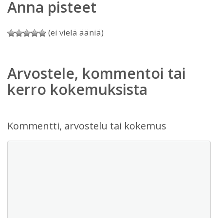
Anna pisteet
(ei vielä ääniä)
Arvostele, kommentoi tai
kerro kokemuksista
Kommentti, arvostelu tai kokemus