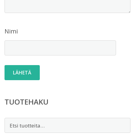
Nimi
TUOTEHAKU
Etsi: