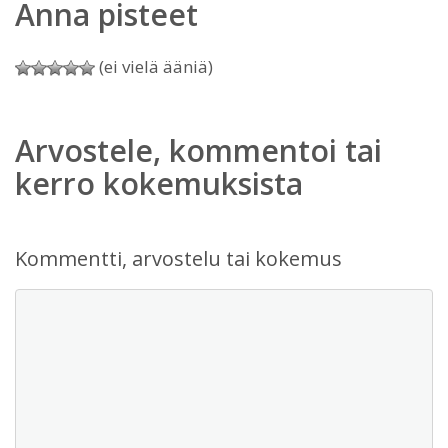
Anna pisteet
(ei vielä ääniä)
Arvostele, kommentoi tai
kerro kokemuksista
Kommentti, arvostelu tai kokemus