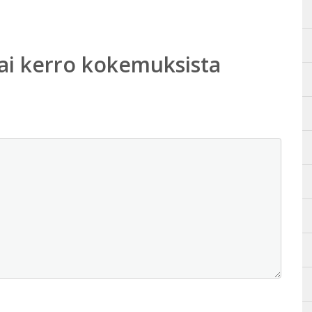
ai kerro kokemuksista