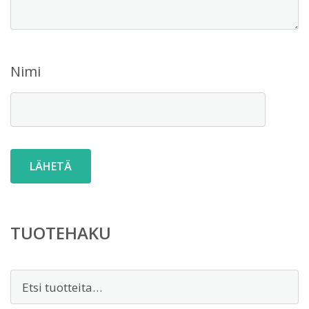
Nimi
TUOTEHAKU
Etsi: