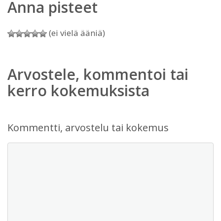
Anna pisteet
(ei vielä ääniä)
Arvostele, kommentoi tai
kerro kokemuksista
Kommentti, arvostelu tai kokemus