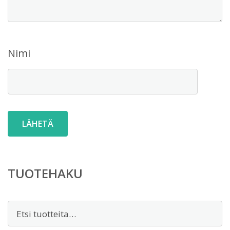
Nimi
TUOTEHAKU
Etsi: