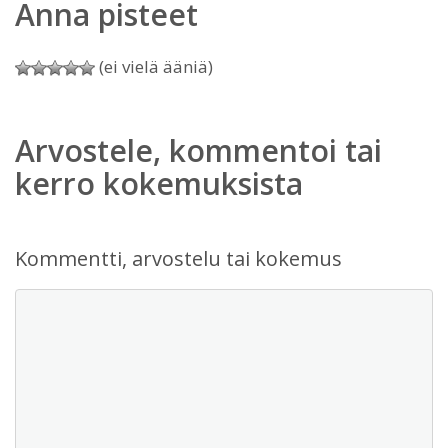
Anna pisteet
(ei vielä ääniä)
Arvostele, kommentoi tai
kerro kokemuksista
Kommentti, arvostelu tai kokemus