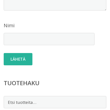
Nimi
TUOTEHAKU
Etsi: