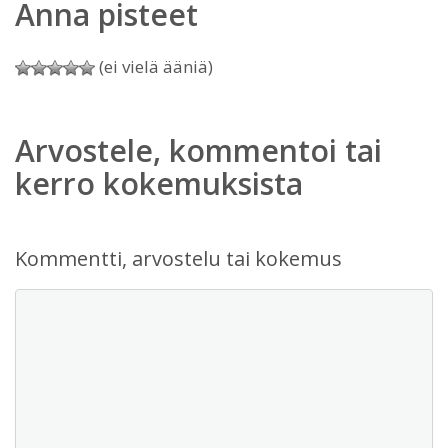
Anna pisteet
(ei vielä ääniä)
Arvostele, kommentoi tai
kerro kokemuksista
Kommentti, arvostelu tai kokemus