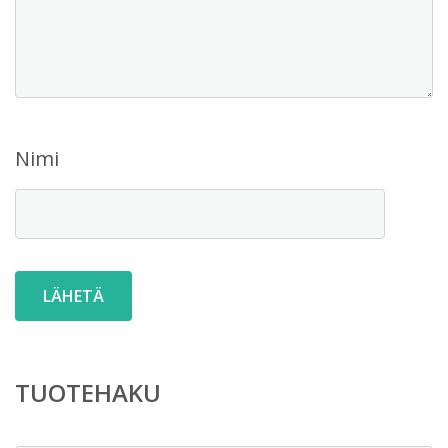
Nimi
TUOTEHAKU