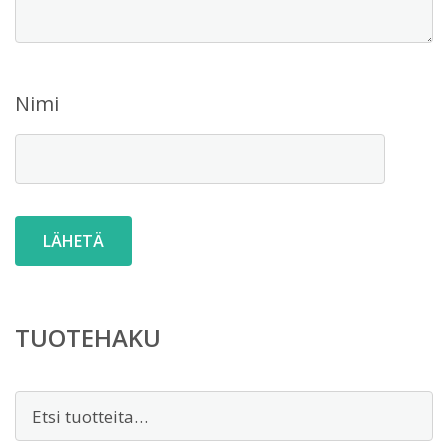
Nimi
TUOTEHAKU
Etsi: