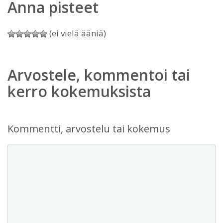
Anna pisteet
(ei vielä ääniä)
Arvostele, kommentoi tai
kerro kokemuksista
Kommentti, arvostelu tai kokemus