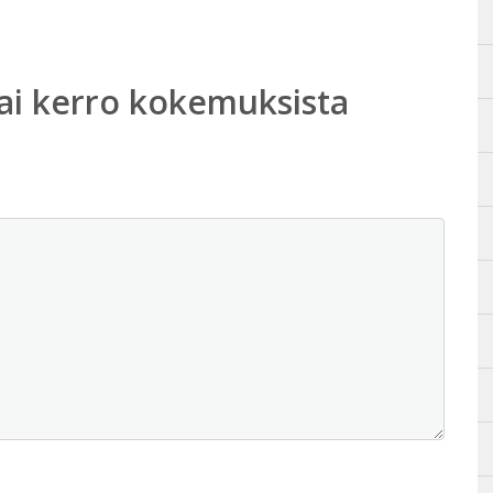
ai kerro kokemuksista