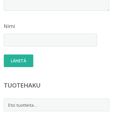
Nimi
TUOTEHAKU
Etsi: