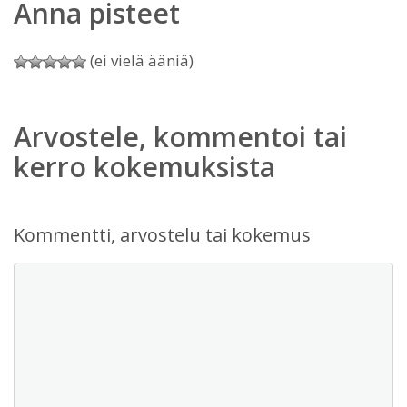
Anna pisteet
(ei vielä ääniä)
Arvostele, kommentoi tai
kerro kokemuksista
Kommentti, arvostelu tai kokemus