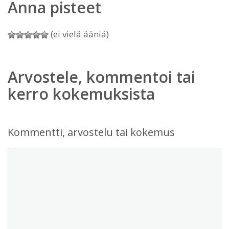
Anna pisteet
(ei vielä ääniä)
Arvostele, kommentoi tai
kerro kokemuksista
Kommentti, arvostelu tai kokemus