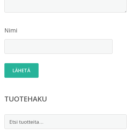
Nimi
TUOTEHAKU
Etsi: