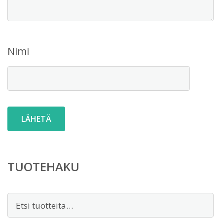
Nimi
TUOTEHAKU
Etsi: