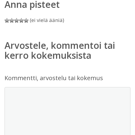
Anna pisteet
(ei vielä ääniä)
Arvostele, kommentoi tai
kerro kokemuksista
Kommentti, arvostelu tai kokemus