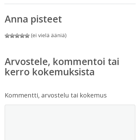
Anna pisteet
(ei vielä ääniä)
Arvostele, kommentoi tai
kerro kokemuksista
Kommentti, arvostelu tai kokemus