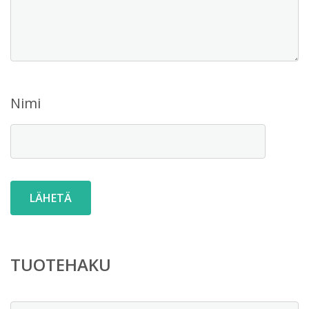
Nimi
TUOTEHAKU