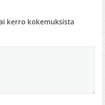
ai kerro kokemuksista