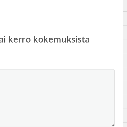
ai kerro kokemuksista