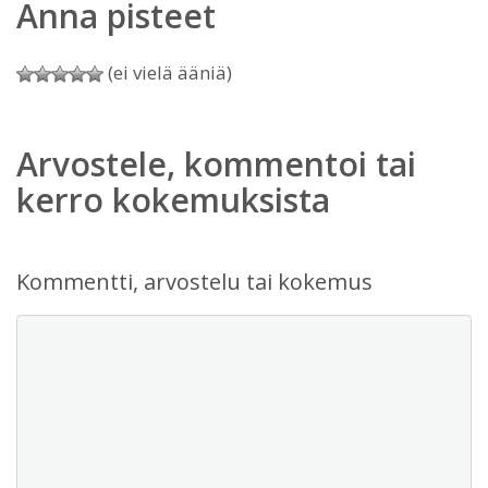
Anna pisteet
(ei vielä ääniä)
Arvostele, kommentoi tai
kerro kokemuksista
Kommentti, arvostelu tai kokemus