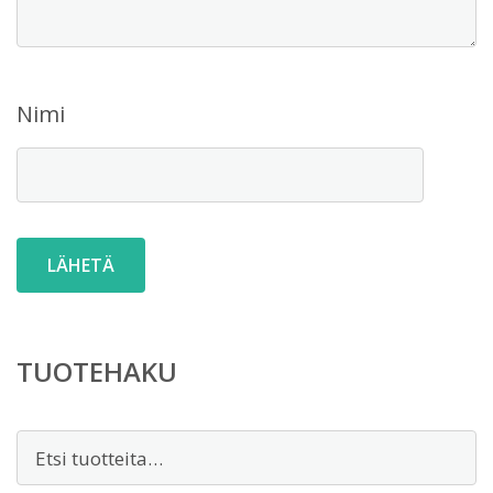
Nimi
TUOTEHAKU
Etsi: