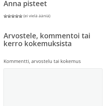
Anna pisteet
(ei vielä ääniä)
Arvostele, kommentoi tai
kerro kokemuksista
Kommentti, arvostelu tai kokemus