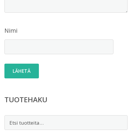
Nimi
TUOTEHAKU
Etsi: