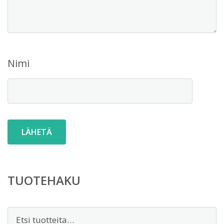
Nimi
TUOTEHAKU
Etsi: