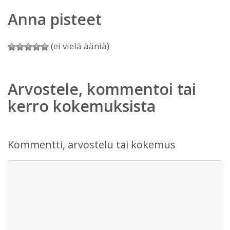
Anna pisteet
(ei vielä ääniä)
Arvostele, kommentoi tai
kerro kokemuksista
Kommentti, arvostelu tai kokemus