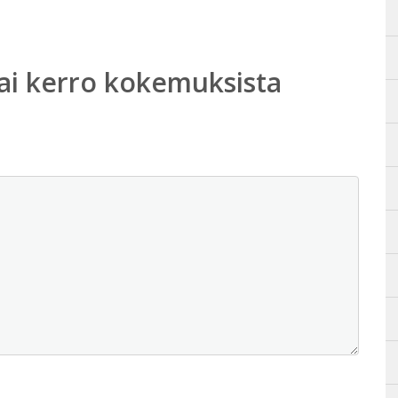
ai kerro kokemuksista