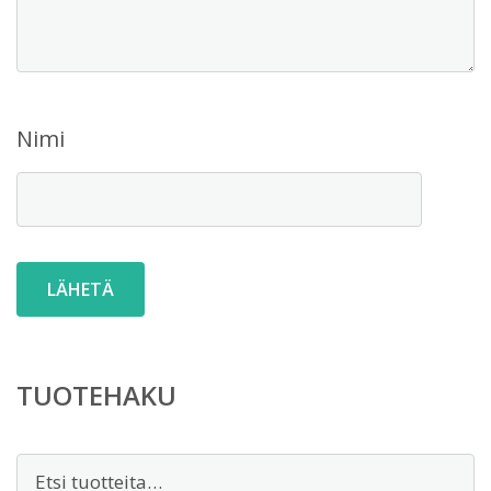
Nimi
TUOTEHAKU
Etsi: