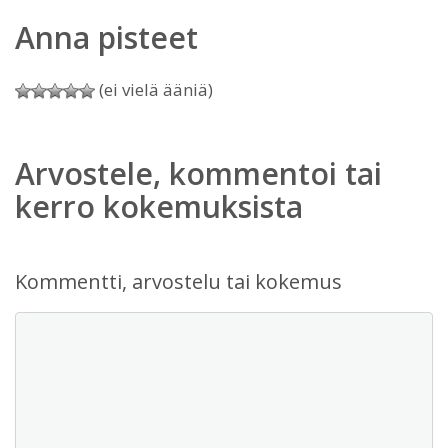
Anna pisteet
(ei vielä ääniä)
Arvostele, kommentoi tai
kerro kokemuksista
Kommentti, arvostelu tai kokemus