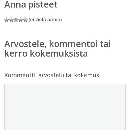
Anna pisteet
(ei vielä ääniä)
Arvostele, kommentoi tai
kerro kokemuksista
Kommentti, arvostelu tai kokemus