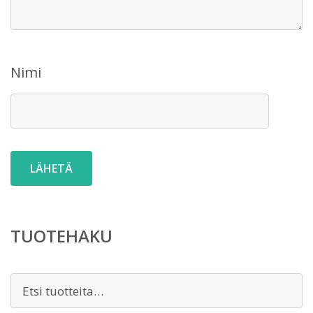
Nimi
TUOTEHAKU
Etsi: