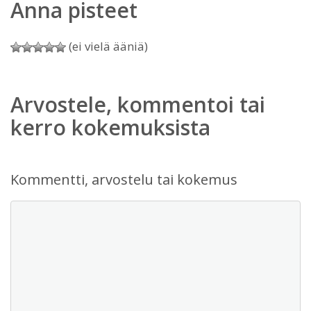
Anna pisteet
(ei vielä ääniä)
Arvostele, kommentoi tai
kerro kokemuksista
Kommentti, arvostelu tai kokemus