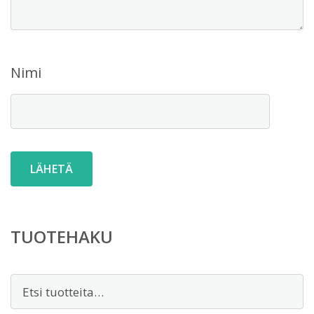
Nimi
TUOTEHAKU
Etsi: