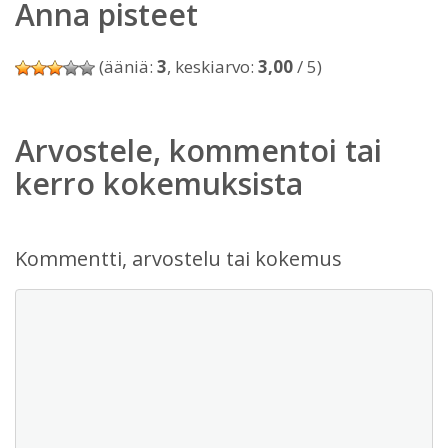
Anna pisteet
(ääniä:
3
, keskiarvo:
3,00
/ 5)
Arvostele, kommentoi tai
kerro kokemuksista
Kommentti, arvostelu tai kokemus