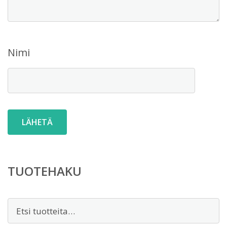
Nimi
TUOTEHAKU
Etsi: