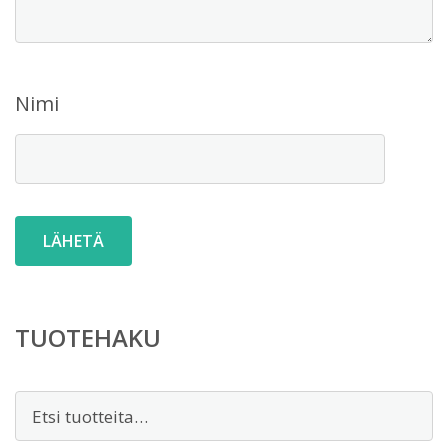
Nimi
TUOTEHAKU
Etsi: