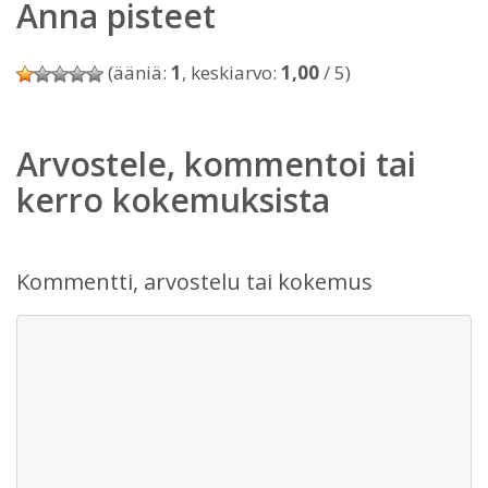
Anna pisteet
(ääniä:
1
, keskiarvo:
1,00
/ 5)
Arvostele, kommentoi tai
kerro kokemuksista
Kommentti, arvostelu tai kokemus