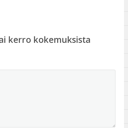
ai kerro kokemuksista