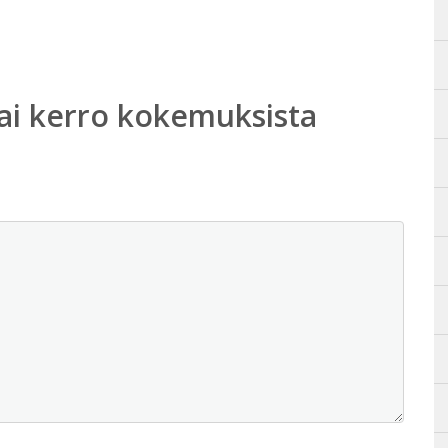
ai kerro kokemuksista