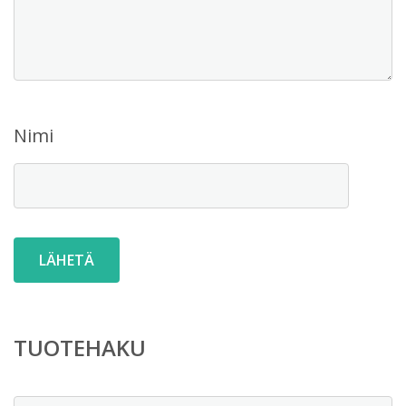
Nimi
TUOTEHAKU