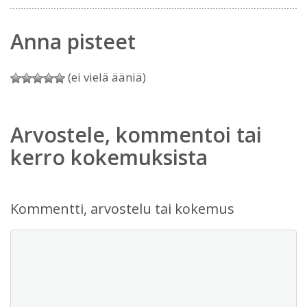
Anna pisteet
(ei vielä ääniä)
Arvostele, kommentoi tai
kerro kokemuksista
Kommentti, arvostelu tai kokemus